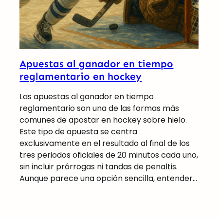
Apuestas al ganador en tiempo
reglamentario en hockey
Las apuestas al ganador en tiempo
reglamentario son una de las formas más
comunes de apostar en hockey sobre hielo.
Este tipo de apuesta se centra
exclusivamente en el resultado al final de los
tres periodos oficiales de 20 minutos cada uno,
sin incluir prórrogas ni tandas de penaltis.
Aunque parece una opción sencilla, entender…