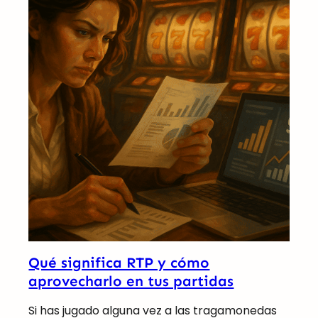
Qué significa RTP y cómo
aprovecharlo en tus partidas
Si has jugado alguna vez a las tragamonedas