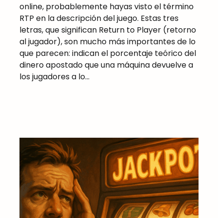
online, probablemente hayas visto el término
RTP en la descripción del juego. Estas tres
letras, que significan Return to Player (retorno
al jugador), son mucho más importantes de lo
que parecen: indican el porcentaje teórico del
dinero apostado que una máquina devuelve a
los jugadores a lo…