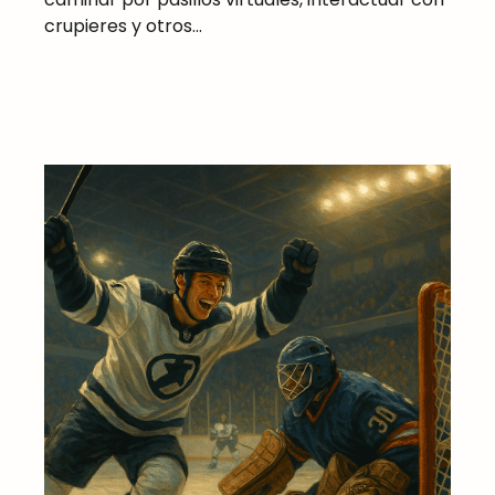
crupieres y otros…