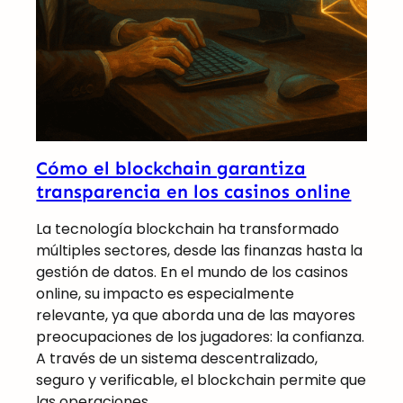
Cómo el blockchain garantiza
transparencia en los casinos online
La tecnología blockchain ha transformado
múltiples sectores, desde las finanzas hasta la
gestión de datos. En el mundo de los casinos
online, su impacto es especialmente
relevante, ya que aborda una de las mayores
preocupaciones de los jugadores: la confianza.
A través de un sistema descentralizado,
seguro y verificable, el blockchain permite que
las operaciones…