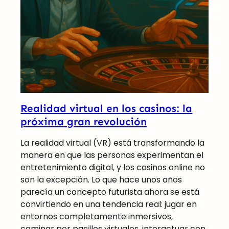
Realidad virtual en los casinos: la
próxima gran revolución
La realidad virtual (VR) está transformando la
manera en que las personas experimentan el
entretenimiento digital, y los casinos online no
son la excepción. Lo que hace unos años
parecía un concepto futurista ahora se está
convirtiendo en una tendencia real: jugar en
entornos completamente inmersivos,
caminar por pasillos virtuales, interactuar con