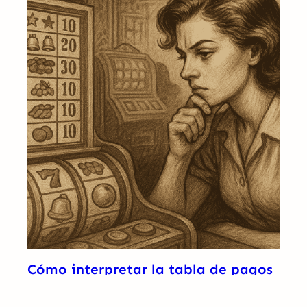
Cómo interpretar la tabla de pagos
de una tragamonedas